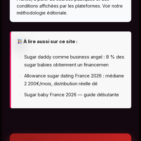
conditions affichées par les plateformes. Voir notre
méthodologie éditoriale
.
À lire aussi sur ce site :
Sugar daddy comme business angel : 8 % des
sugar babies obtiennent un financemen
Allowance sugar dating France 2026 : médiane
2 200€/mois, distribution réelle dé
Sugar baby France 2026 — guide débutante