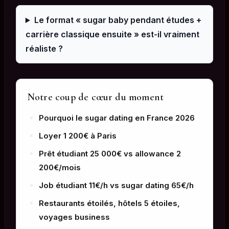
Le format « sugar baby pendant études +
carrière classique ensuite » est-il vraiment
réaliste ?
Notre coup de cœur du moment
Pourquoi le sugar dating en France 2026
Loyer 1 200€ à Paris
Prêt étudiant 25 000€ vs allowance 2
200€/mois
Job étudiant 11€/h vs sugar dating 65€/h
Restaurants étoilés, hôtels 5 étoiles,
voyages business