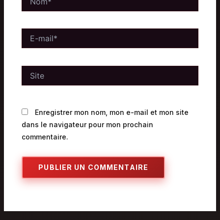
E-
mail*
Site
Enregistrer mon nom, mon e-mail et mon site
dans le navigateur pour mon prochain
commentaire.