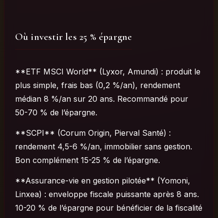
Où investir les 25 % épargne
**ETF MSCI World** (Lyxor, Amundi) : produit le
plus simple, frais bas (0,2 %/an), rendement
médian 8 %/an sur 20 ans. Recommandé pour
50-70 % de l’épargne.
**SCPI** (Corum Origin, Pierval Santé) :
rendement 4,5-6 %/an, immobilier sans gestion.
Bon complément 15-25 % de l’épargne.
**Assurance-vie en gestion pilotée** (Yomoni,
Linxea) : enveloppe fiscale puissante après 8 ans.
10-20 % de l’épargne pour bénéficier de la fiscalité