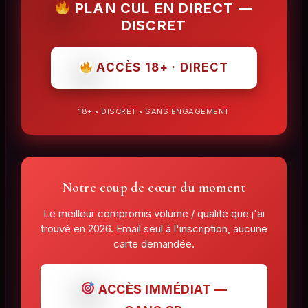
PLAN CUL EN DIRECT —
DISCRET
ACCÈS 18+ · DIRECT
18+ • DISCRET • SANS ENGAGEMENT
Notre coup de cœur du moment
Le meilleur compromis volume / qualité que j'ai
trouvé en 2026. Email seul à l'inscription, aucune
carte demandée.
ACCÈS IMMÉDIAT —