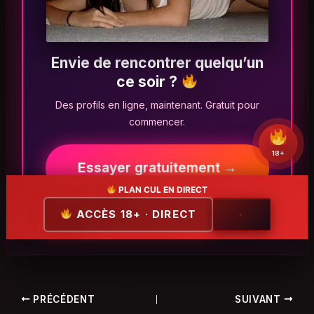
Envie de rencontrer quelqu’un
ce soir ?
Des profils en ligne, maintenant. Gratuit pour
commencer.
18+
Essayer gratuitement →
PLAN CUL EN DIRECT
ACCÈS 18+ · DIRECT
×
PRÉCÉDENT
SUIVANT