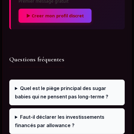
Premier message gratuit
▶ Creer mon profil discret
Questions fréquentes
Quel est le piège principal des sugar
babies qui ne pensent pas long-terme ?
Faut-il déclarer les investissements
financés par allowance ?