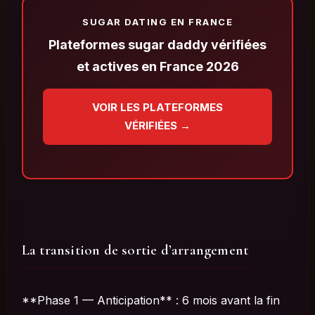
SUGAR DATING EN FRANCE
Plateformes sugar daddy vérifiées
et actives en France 2026
VOIR LES PLATEFORMES
VÉRIFIÉES →
La transition de sortie d’arrangement
**Phase 1 — Anticipation** : 6 mois avant la fin