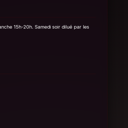
anche 15h-20h. Samedi soir dilué par les