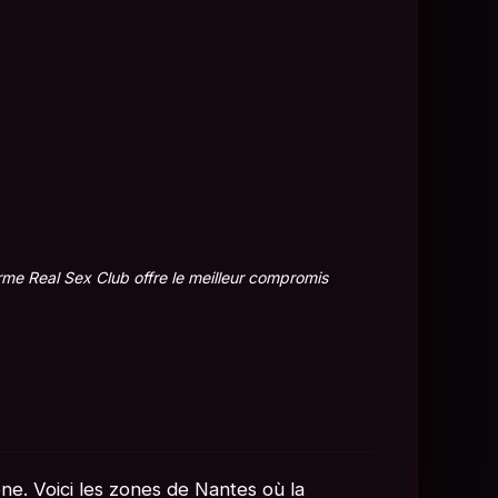
rme Real Sex Club offre le meilleur compromis
one. Voici les zones de Nantes où la