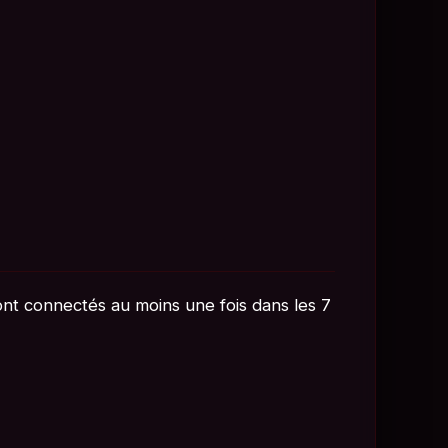
ont connectés au moins une fois dans les 7