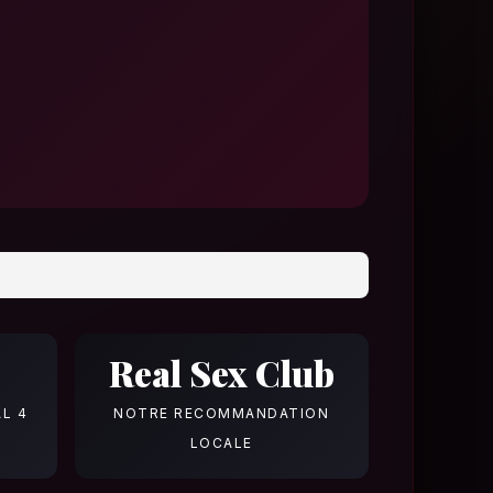
Real Sex Club
AL 4
NOTRE RECOMMANDATION
LOCALE