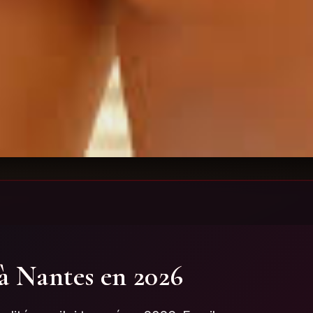
à Nantes en 2026