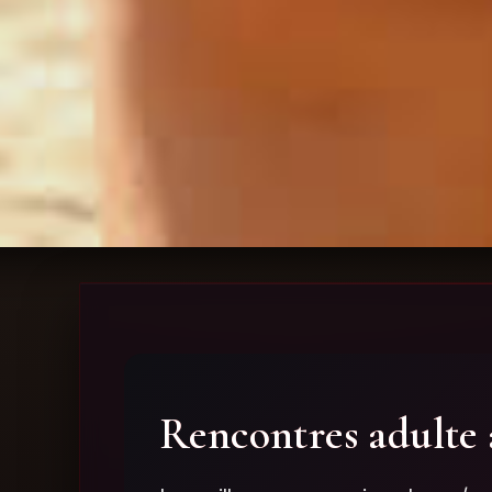
Rencontres adulte 